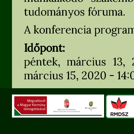
tudományos fóruma.
A konferencia progra
Időpont:
péntek, március 13,
március 15, 2020 - 14: